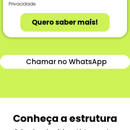
Privacidade.
Quero saber mais!
Chamar no WhatsApp
Conheça a estrutura