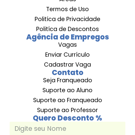
Termos de Uso
Politíca de Privacidade
Politíca de Descontos
Agência de Empregos
Vagas
Enviar Currículo
Cadastrar Vaga
Contato
Seja Franqueado
Suporte ao Aluno
Suporte ao Franqueado
Suporte ao Professor
Quero Desconto %