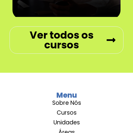
Ver todos os
cursos
Menu
Sobre Nós
Cursos
Unidades
Áreas