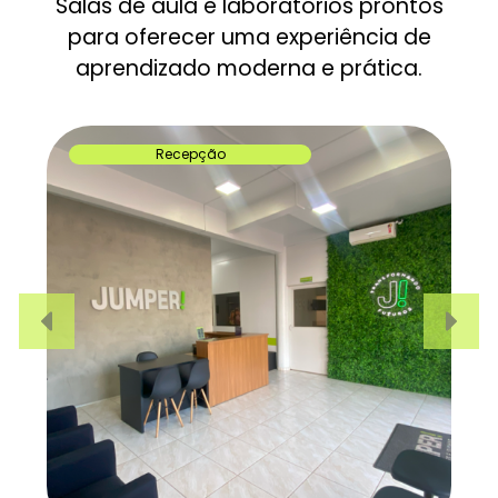
Salas de aula e laboratórios prontos
para oferecer uma experiência de
aprendizado moderna e prática.
Recepção