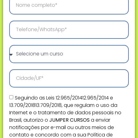
Seguindo as Leis 12.965/201412.965/2014 e
13.709/201813.709/2018, que regulam o uso da
Internet e o tratamento de dados pessoais no
Brasil, autorizo o
JUMPER CURSOS
a enviar
notificações por e-mail ou outros meios de
contato e concordo com a sua Política de