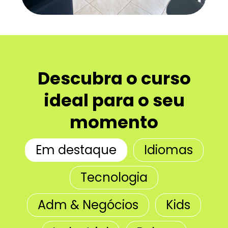
Descubra o curso
ideal para o seu
momento
Em destaque
Idiomas
Tecnologia
Adm & Negócios
Kids