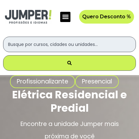
Quero Desconto %
Profissionalizante
Presencial
Elétrica Residencial e
Predial
Encontre a unidade Jumper mais
próxima de você