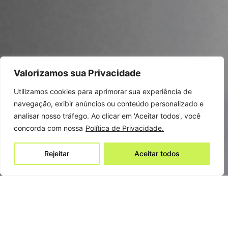
Valorizamos sua Privacidade
Utilizamos cookies para aprimorar sua experiência de
navegação, exibir anúncios ou conteúdo personalizado e
analisar nosso tráfego. Ao clicar em 'Aceitar todos', você
concorda com nossa
Política de Privacidade.
Rejeitar
Aceitar todos