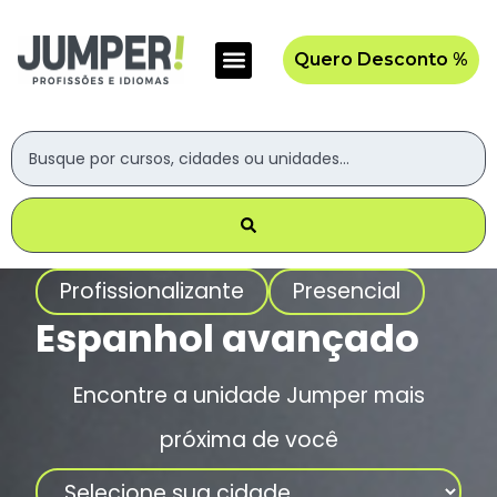
Quero Desconto %
Profissionalizante
Presencial
Espanhol avançado
Encontre a unidade Jumper mais
próxima de você