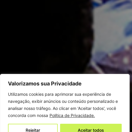
Valorizamos sua Privacidade
Utilizamos cookies para aprimorar sua experiência de
navegação, exibir anúncios ou conteúdo personalizado e
analisar nosso tráfego. Ao clicar em 'Aceitar todos', você
concorda com nossa
Política de Privacidade.
Rejeitar
Aceitar todos