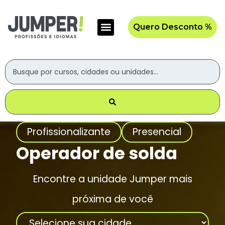
Quero Desconto %
Profissionalizante
Presencial
Operador de solda
Encontre a unidade Jumper mais
próxima de você