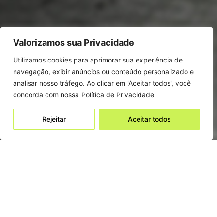
Valorizamos sua Privacidade
Utilizamos cookies para aprimorar sua experiência de
navegação, exibir anúncios ou conteúdo personalizado e
analisar nosso tráfego. Ao clicar em 'Aceitar todos', você
concorda com nossa
Política de Privacidade.
Rejeitar
Aceitar todos