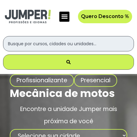
Quero Desconto %
Profissionalizante
Presencial
Mecânica de motos
Encontre a unidade Jumper mais
próxima de você