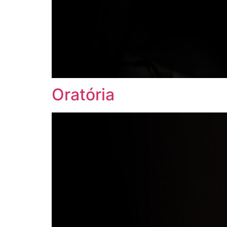
Oratória