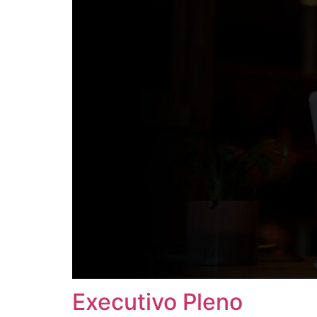
Executivo Pleno