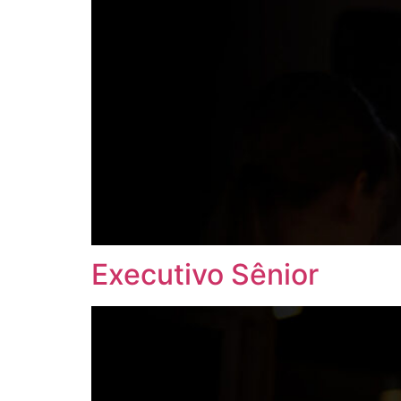
Executivo Sênior