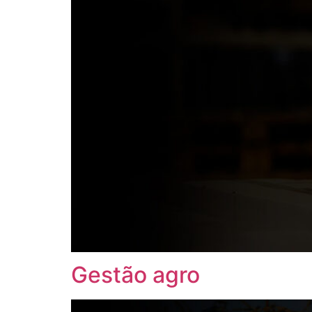
Gestão agro