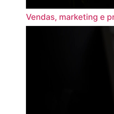
Vendas, marketing e 