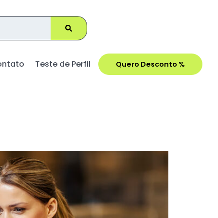
ontato
Teste de Perfil
Quero Desconto %