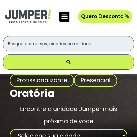
Quero Desconto %
Profissionalizante
Presencial
Oratória
Encontre a unidade Jumper mais
próxima de você