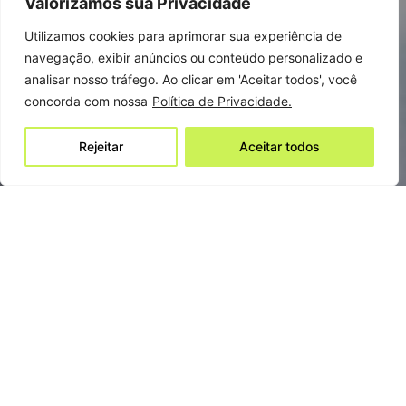
Valorizamos sua Privacidade
Utilizamos cookies para aprimorar sua experiência de
navegação, exibir anúncios ou conteúdo personalizado e
analisar nosso tráfego. Ao clicar em 'Aceitar todos', você
concorda com nossa
Política de Privacidade.
Rejeitar
Aceitar todos