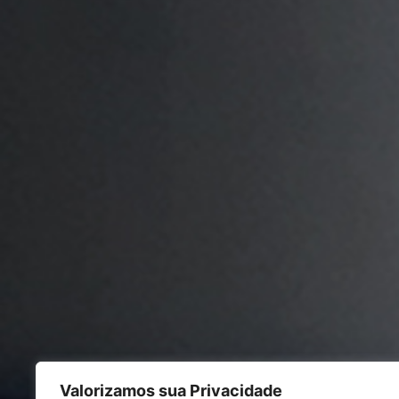
Valorizamos sua Privacidade