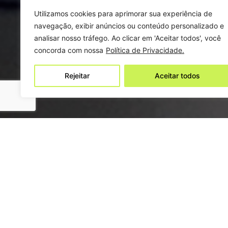
Utilizamos cookies para aprimorar sua experiência de
navegação, exibir anúncios ou conteúdo personalizado e
analisar nosso tráfego. Ao clicar em 'Aceitar todos', você
concorda com nossa
Política de Privacidade.
Rejeitar
Aceitar todos