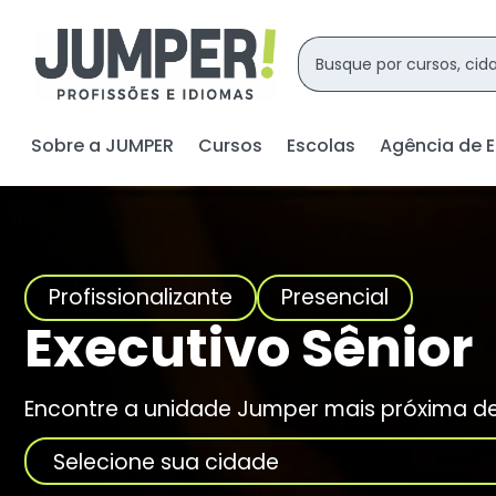
Sobre a JUMPER
Cursos
Escolas
Agência de 
Profissionalizante
Presencial
Executivo Sênior
Encontre a unidade Jumper mais próxima d