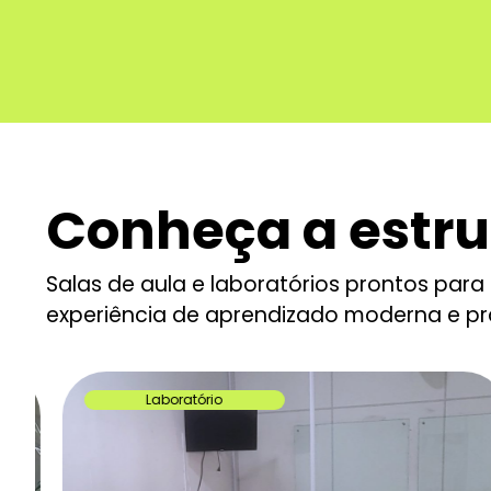
Conheça a estru
Salas de aula e laboratórios prontos par
experiência de aprendizado moderna e pr
Laboratório