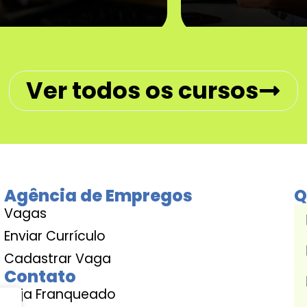
Ver todos os cursos
Agência de Empregos
Q
Vagas
Enviar Currículo
Cadastrar Vaga
Contato
Seja Franqueado