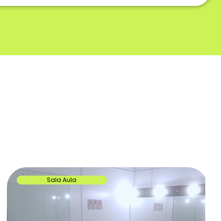
Sala Aula