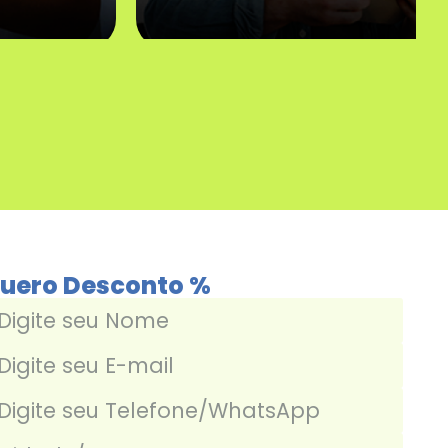
uero Desconto %