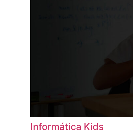
Informática Kids