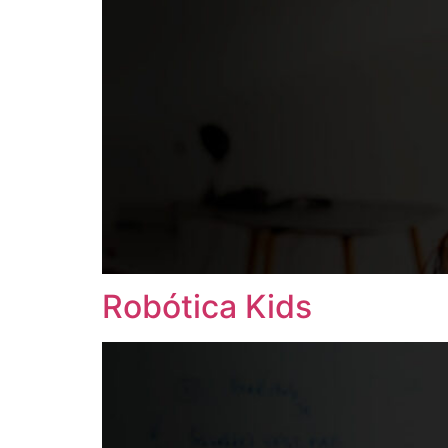
Robótica Kids