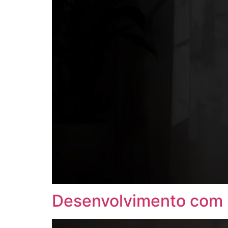
Desenvolvimento com 