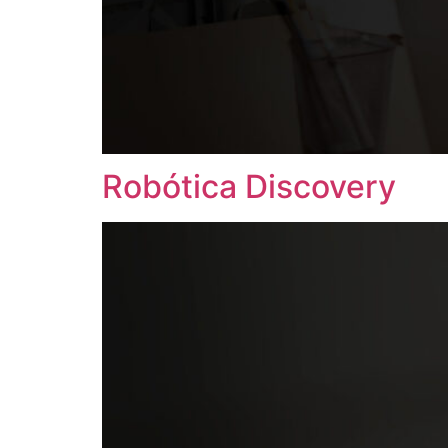
Robótica Discovery