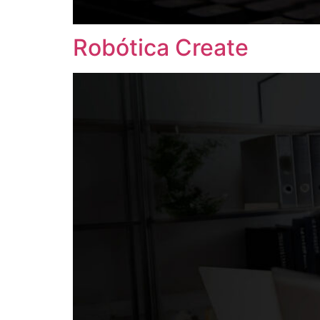
Robótica Create