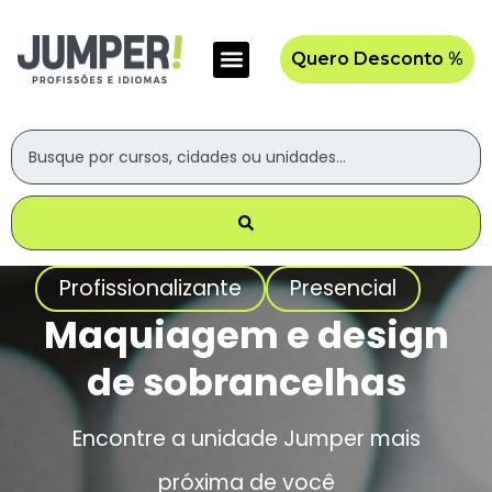
Quero Desconto %
Profissionalizante
Presencial
Maquiagem e design
de sobrancelhas
Encontre a unidade Jumper mais
próxima de você