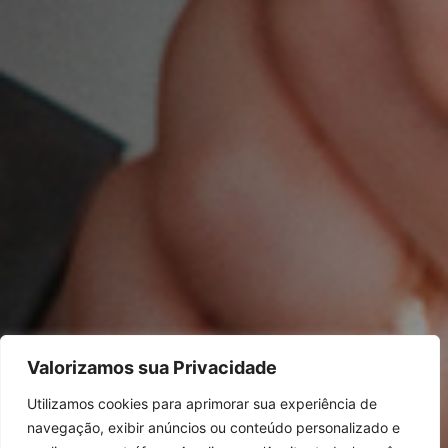
Valorizamos sua Privacidade
Utilizamos cookies para aprimorar sua experiência de
navegação, exibir anúncios ou conteúdo personalizado e