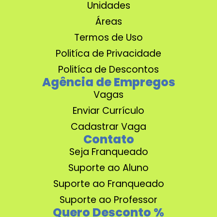
Unidades
Áreas
Termos de Uso
Politíca de Privacidade
Politíca de Descontos
Agência de Empregos
Vagas
Enviar Currículo
Cadastrar Vaga
Contato
Seja Franqueado
Suporte ao Aluno
Suporte ao Franqueado
Suporte ao Professor
Quero Desconto %