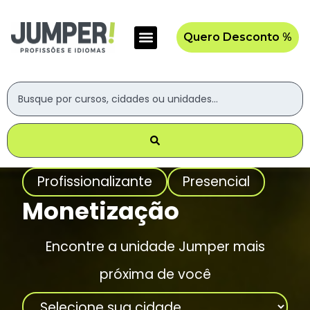
Quero Desconto %
Profissionalizante
Presencial
Monetização
Encontre a unidade Jumper mais
próxima de você