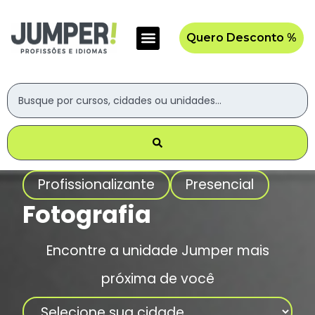
Quero Desconto %
Profissionalizante
Presencial
Fotografia
Encontre a unidade Jumper mais
próxima de você