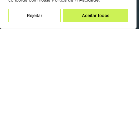
Rejeitar
Aceitar todos