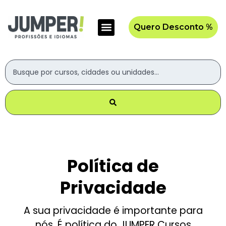
Quero Desconto %
Política de
Privacidade
A sua privacidade é importante para
nós. É política do JUMPER Cursos