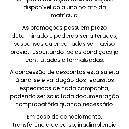
disponível ao aluno no ato da
matrícula.
As promoções possuem prazo
determinado e poderão ser alteradas,
suspensas ou encerradas sem aviso
prévio, respeitando-se as condições já
contratadas e formalizadas.
A concessão de descontos está sujeita
à análise e validação dos requisitos
específicos de cada campanha,
podendo ser solicitada documentação
comprobatória quando necessário.
Em caso de cancelamento,
transferência de curso, inadimplência