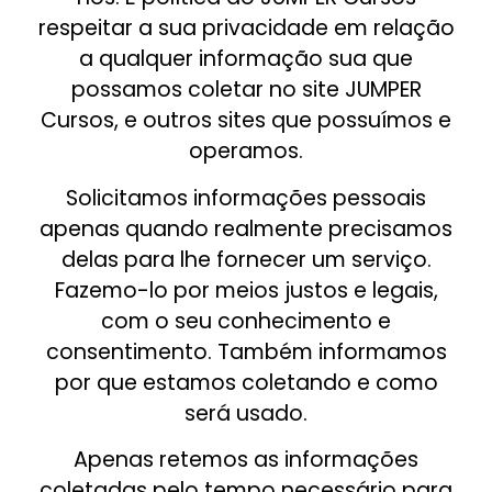
respeitar a sua privacidade em relação
a qualquer informação sua que
possamos coletar no site JUMPER
Cursos, e outros sites que possuímos e
operamos.
Solicitamos informações pessoais
apenas quando realmente precisamos
delas para lhe fornecer um serviço.
Fazemo-lo por meios justos e legais,
com o seu conhecimento e
consentimento. Também informamos
por que estamos coletando e como
será usado.
Apenas retemos as informações
coletadas pelo tempo necessário para