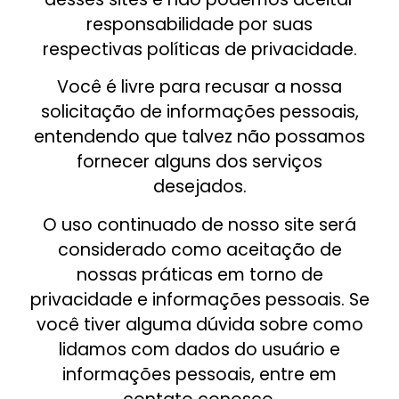
responsabilidade por suas
respectivas políticas de privacidade.
Você é livre para recusar a nossa
solicitação de informações pessoais,
entendendo que talvez não possamos
fornecer alguns dos serviços
desejados.
O uso continuado de nosso site será
considerado como aceitação de
nossas práticas em torno de
privacidade e informações pessoais. Se
você tiver alguma dúvida sobre como
lidamos com dados do usuário e
informações pessoais, entre em