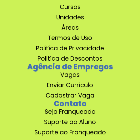
Cursos
Unidades
Áreas
Termos de Uso
Politíca de Privacidade
Politíca de Descontos
Agência de Empregos
Vagas
Enviar Currículo
Cadastrar Vaga
Contato
Seja Franqueado
Suporte ao Aluno
Suporte ao Franqueado