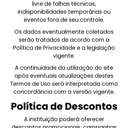
livre de falhas técnicas,
indisponibilidades temporárias ou
eventos fora de seu controle.
Os dados eventualmente coletados
serão tratados de acordo com a
Política de Privacidade e a legislação
vigente.
A continuidade da utilização do site
após eventuais atualizações destes
Termos de Uso será interpretada como
concordância com a versão vigente.
Política de Descontos
A instituição poderá oferecer
descontos promocionais, campanhas