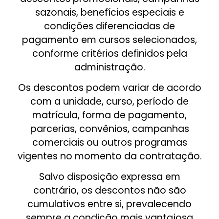
sazonais, benefícios especiais e
condições diferenciadas de
pagamento em cursos selecionados,
conforme critérios definidos pela
administração.
Os descontos podem variar de acordo
com a unidade, curso, período de
matrícula, forma de pagamento,
parcerias, convênios, campanhas
comerciais ou outros programas
vigentes no momento da contratação.
Salvo disposição expressa em
contrário, os descontos não são
cumulativos entre si, prevalecendo
sempre a condição mais vantajosa