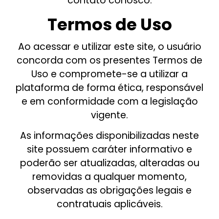
contato conosco.
Termos de Uso
Ao acessar e utilizar este site, o usuário
concorda com os presentes Termos de
Uso e compromete-se a utilizar a
plataforma de forma ética, responsável
e em conformidade com a legislação
vigente.
As informações disponibilizadas neste
site possuem caráter informativo e
poderão ser atualizadas, alteradas ou
removidas a qualquer momento,
observadas as obrigações legais e
contratuais aplicáveis.