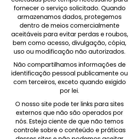
fornecer o serviço solicitado. Quando
armazenamos dados, protegemos
dentro de meios comercialmente
aceitáveis para evitar perdas e roubos,
bem como acesso, divulgação, cópia,
uso ou modificação não autorizados.
Não compartilhamos informações de
identificação pessoal publicamente ou
com terceiros, exceto quando exigido
por lei.
O nosso site pode ter links para sites
externos que não são operados por
nós. Esteja ciente de que não temos
controle sobre o conteúdo e práticas
desses sites e não podemos aceitar