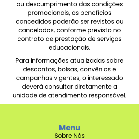
ou descumprimento das condições
promocionais, os benefícios
concedidos poderão ser revistos ou
cancelados, conforme previsto no
contrato de prestação de serviços
educacionais.
Para informações atualizadas sobre
descontos, bolsas, convênios e
campanhas vigentes, o interessado
deverá consultar diretamente a
unidade de atendimento responsável.
Menu
Sobre Nós