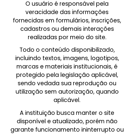
O usuário é responsável pela
veracidade das informações
fornecidas em formulários, inscrições,
cadastros ou demais interações
realizadas por meio do site.
Todo o conteúdo disponibilizado,
incluindo textos, imagens, logotipos,
marcas e materiais institucionais, é
protegido pela legislação aplicável,
sendo vedada sua reprodução ou
utilização sem autorização, quando
aplicável.
A instituição busca manter o site
disponível e atualizado, porém não
garante funcionamento ininterrupto ou