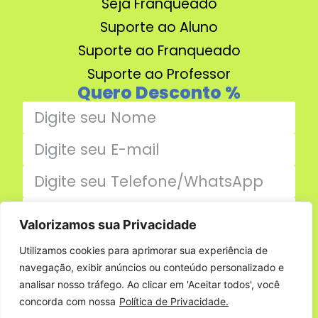
Seja Franqueado
Suporte ao Aluno
Suporte ao Franqueado
Suporte ao Professor
Quero Desconto %
Valorizamos sua Privacidade
Enviar
Utilizamos cookies para aprimorar sua experiência de
navegação, exibir anúncios ou conteúdo personalizado e
Família Jumper
analisar nosso tráfego. Ao clicar em 'Aceitar todos', você
concorda com nossa
Política de Privacidade.