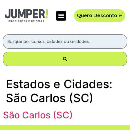
Quero Desconto %
Estados e Cidades:
São Carlos (SC)
São Carlos (SC)