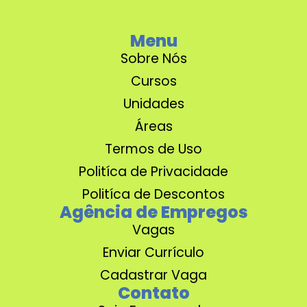
Menu
Sobre Nós
Cursos
Unidades
Áreas
Termos de Uso
Politíca de Privacidade
Politíca de Descontos
Agência de Empregos
Vagas
Enviar Currículo
Cadastrar Vaga
Contato