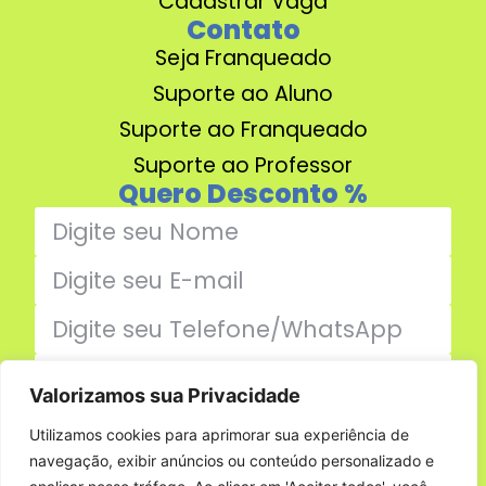
Cadastrar Vaga
Contato
Seja Franqueado
Suporte ao Aluno
Suporte ao Franqueado
Suporte ao Professor
Quero Desconto %
Valorizamos sua Privacidade
Enviar
Utilizamos cookies para aprimorar sua experiência de
navegação, exibir anúncios ou conteúdo personalizado e
Família Jumper