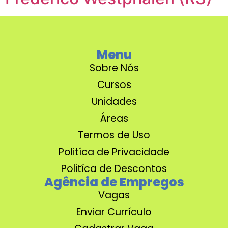
Menu
Sobre Nós
Cursos
Unidades
Áreas
Termos de Uso
Politíca de Privacidade
Politíca de Descontos
Agência de Empregos
Vagas
Enviar Currículo