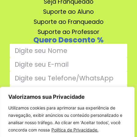
Seja Franqueado
Suporte ao Aluno
Suporte ao Franqueado
Suporte ao Professor
Quero Desconto %
Valorizamos sua Privacidade
Enviar
Utilizamos cookies para aprimorar sua experiência de
navegação, exibir anúncios ou conteúdo personalizado e
Família Jumper
analisar nosso tráfego. Ao clicar em 'Aceitar todos', você
concorda com nossa
Política de Privacidade.