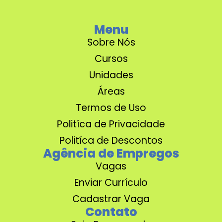
Menu
Sobre Nós
Cursos
Unidades
Áreas
Termos de Uso
Politíca de Privacidade
Politíca de Descontos
Agência de Empregos
Vagas
Enviar Currículo
Cadastrar Vaga
Contato