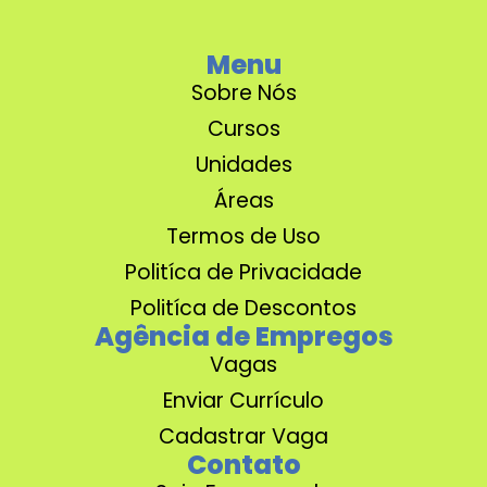
Menu
Sobre Nós
Cursos
Unidades
Áreas
Termos de Uso
Politíca de Privacidade
Politíca de Descontos
Agência de Empregos
Vagas
Enviar Currículo
Cadastrar Vaga
Contato