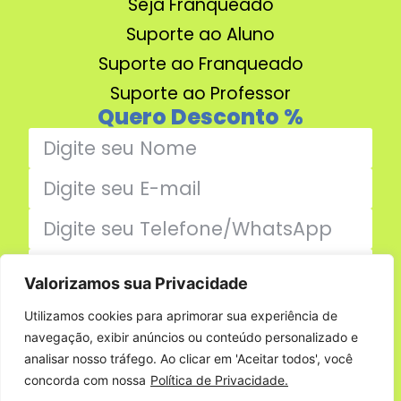
Seja Franqueado
Suporte ao Aluno
Suporte ao Franqueado
Suporte ao Professor
Quero Desconto %
Valorizamos sua Privacidade
Enviar
Utilizamos cookies para aprimorar sua experiência de
navegação, exibir anúncios ou conteúdo personalizado e
Família Jumper
analisar nosso tráfego. Ao clicar em 'Aceitar todos', você
concorda com nossa
Política de Privacidade.