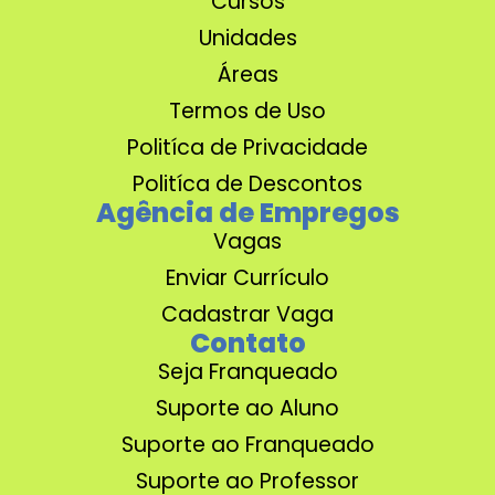
Cursos
Unidades
Áreas
Termos de Uso
Politíca de Privacidade
Politíca de Descontos
Agência de Empregos
Vagas
Enviar Currículo
Cadastrar Vaga
Contato
Seja Franqueado
Suporte ao Aluno
Suporte ao Franqueado
Suporte ao Professor