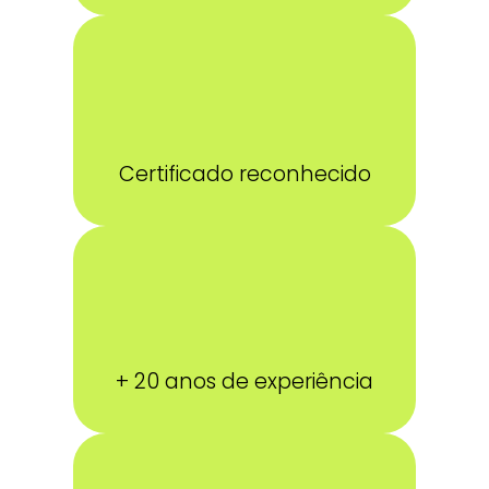
Certificado reconhecido
+ 20 anos de experiência