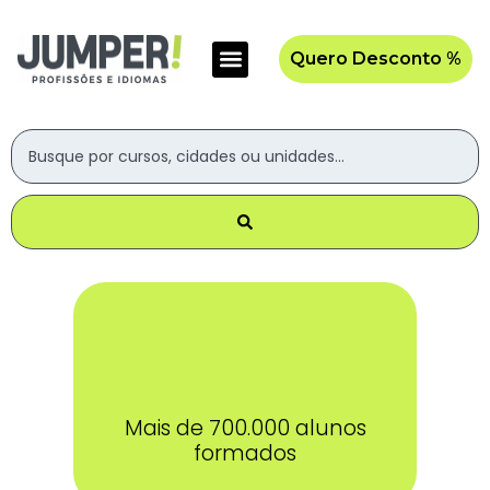
Quero Desconto %
Mais de 700.000 alunos
formados