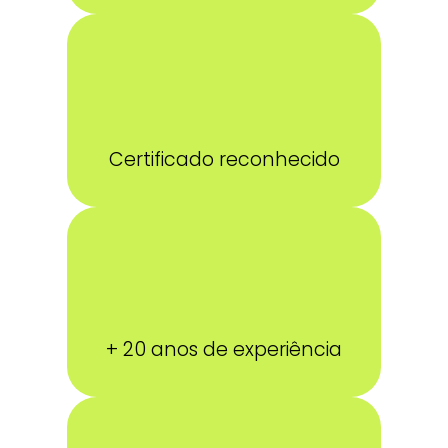
Certificado reconhecido
+ 20 anos de experiência