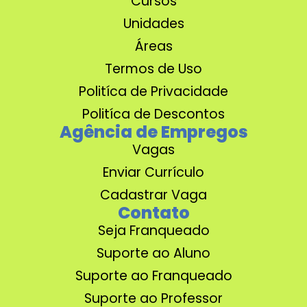
Cursos
Unidades
Áreas
Termos de Uso
Politíca de Privacidade
Politíca de Descontos
Agência de Empregos
Vagas
Enviar Currículo
Cadastrar Vaga
Contato
Seja Franqueado
Suporte ao Aluno
Suporte ao Franqueado
Suporte ao Professor