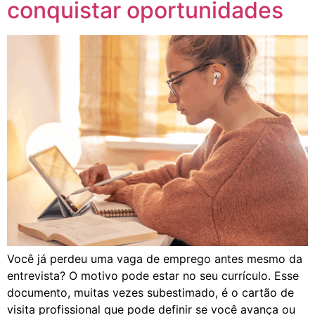
conquistar oportunidades
Você já perdeu uma vaga de emprego antes mesmo da
entrevista? O motivo pode estar no seu currículo. Esse
documento, muitas vezes subestimado, é o cartão de
visita profissional que pode definir se você avança ou