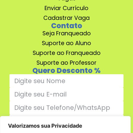
Enviar Currículo
Cadastrar Vaga
Contato
Seja Franqueado
Suporte ao Aluno
Suporte ao Franqueado
Suporte ao Professor
Quero Desconto %
Valorizamos sua Privacidade