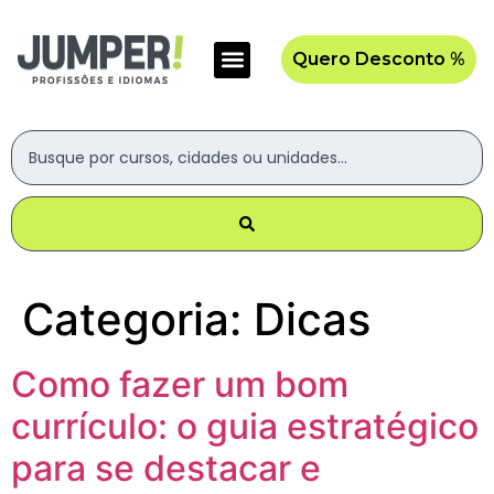
Quero Desconto %
Categoria:
Dicas
Como fazer um bom
currículo: o guia estratégico
para se destacar e