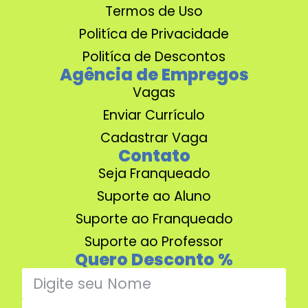
Termos de Uso
Politíca de Privacidade
Politíca de Descontos
Agência de Empregos
Vagas
Enviar Currículo
Cadastrar Vaga
Contato
Seja Franqueado
Suporte ao Aluno
Suporte ao Franqueado
Suporte ao Professor
Quero Desconto %