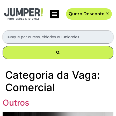
Quero Desconto %
Categoria da Vaga:
Comercial
Outros