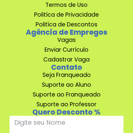
Termos de Uso
Politíca de Privacidade
Politíca de Descontos
Agência de Empregos
Vagas
Enviar Currículo
Cadastrar Vaga
Contato
Seja Franqueado
Suporte ao Aluno
Suporte ao Franqueado
Suporte ao Professor
Quero Desconto %