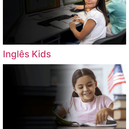
Inglês Kids