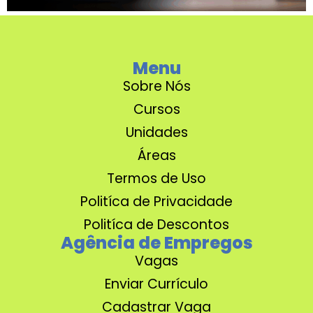
Menu
Sobre Nós
Cursos
Unidades
Áreas
Termos de Uso
Politíca de Privacidade
Politíca de Descontos
Agência de Empregos
Vagas
Enviar Currículo
Cadastrar Vaga