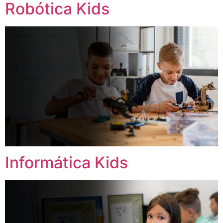
Robótica Kids
Informática Kids