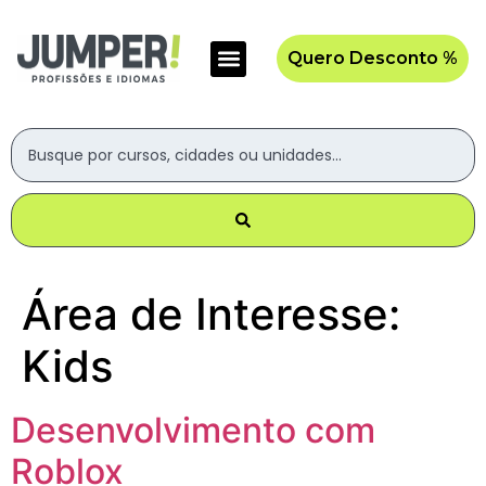
Quero Desconto %
Área de Interesse:
Kids
Desenvolvimento com
Roblox