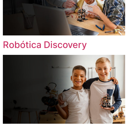
Robótica Discovery