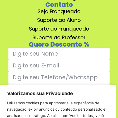
Contato
Seja Franqueado
Suporte ao Aluno
Suporte ao Franqueado
Suporte ao Professor
Quero Desconto %
Valorizamos sua Privacidade
Enviar
Utilizamos cookies para aprimorar sua experiência de
navegação, exibir anúncios ou conteúdo personalizado e
Família Jumper
analisar nosso tráfego. Ao clicar em 'Aceitar todos', você