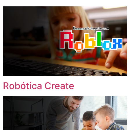
Robótica Create